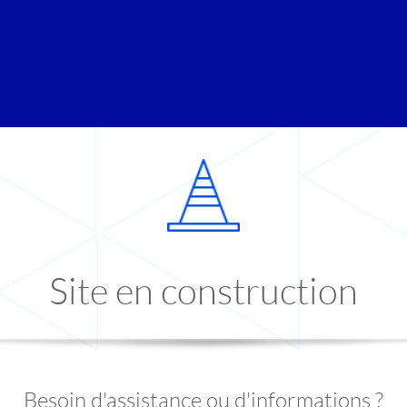
Site en construction
Besoin d'assistance ou d'informations ?