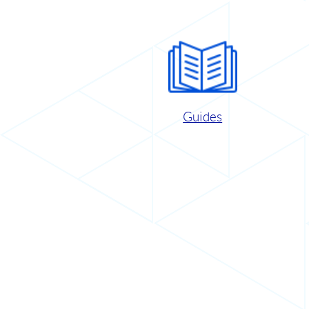
Guides