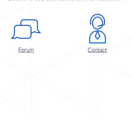
Forum
Contact