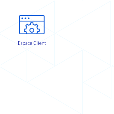
Espace Client